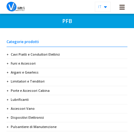
IT
PFB
Categorie prodotti
Cavi Piatti e Conduttori Elettrici
Funi e Accessori
Argani e Gearless
Limitatori e Tenditori
Porte e Accessori Cabina
Lubrificanti
Accessori Vano
Dispositivi Elettronici
Pulsantiere di Manutenzione