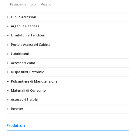
Passacavi a muro in Metallo
Funi e Accessori
Argani e Gearless
Limitatori e Tenditori
Porte e Accessori Cabina
Lubrificanti
Accessori Vano
Dispositivi Elettronici
Pulsantiere di Manutenzione
Materiali di Consumo
Accessori Elettrici
Inverter
Produttori