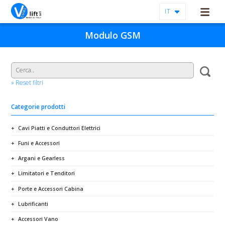
IT
Modulo GSM
» Reset filtri
Categorie prodotti
Cavi Piatti e Conduttori Elettrici
Funi e Accessori
Argani e Gearless
Limitatori e Tenditori
Porte e Accessori Cabina
Lubrificanti
Accessori Vano