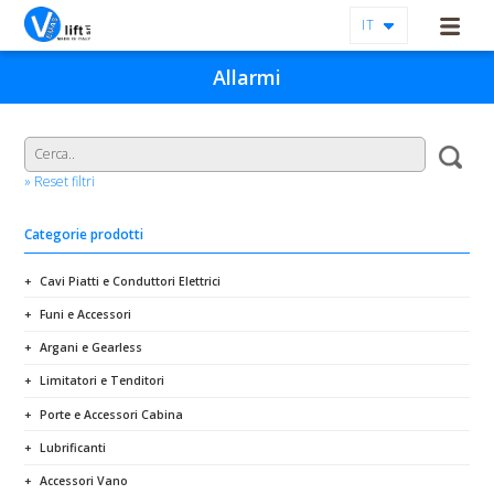
IT
Allarmi
» Reset filtri
Categorie prodotti
Cavi Piatti e Conduttori Elettrici
Funi e Accessori
Argani e Gearless
Limitatori e Tenditori
Porte e Accessori Cabina
Lubrificanti
Accessori Vano