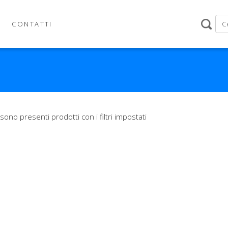
CONTATTI
sono presenti prodotti con i filtri impostati