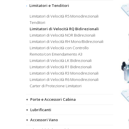
Limitatori e Tenditori
Limitatori di Velocità R5 Monodirezionali
Tenditori
Limitatori di Velocità RQ Bidirezionali
Limitatori di Velocità NOR Bidirezionali
Limitatori di Velocità RH Mono/Bidirezionali
Limitatori di Velocità con Controllo
Remoto/con Emendamento A3
Limitatori di Velocità LK Bidirezionali
Limitatori di Velocità R1 Bidirezionali
Limitatori di Velocità R3 Monodirezionali
Limitatori di Velocità R6 Monodirezionali
Carter di Protezione Limitatori
Porte e Accessori Cabina
Lubrificanti
Accessori Vano