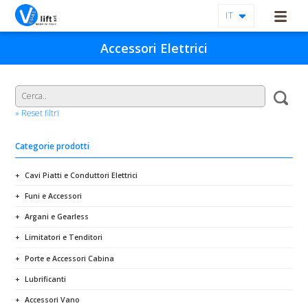
IT
Accessori Elettrici
» Reset filtri
Categorie prodotti
Cavi Piatti e Conduttori Elettrici
Funi e Accessori
Argani e Gearless
Limitatori e Tenditori
Porte e Accessori Cabina
Lubrificanti
Accessori Vano