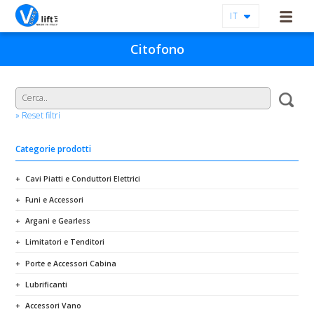
IT
Citofono
» Reset filtri
Categorie prodotti
Cavi Piatti e Conduttori Elettrici
Funi e Accessori
Argani e Gearless
Limitatori e Tenditori
Porte e Accessori Cabina
Lubrificanti
Accessori Vano