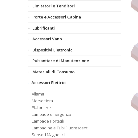
Limitatori e Tenditori
Porte e Accessori Cabina
Lubrificanti
Accessori Vano
Dispositivi Elettronici
Pulsantiere di Manutenzione
Materiali di Consumo
Accessori Elettrici
Allarmi
Morsettiera
Plafoniere
Lampade emergenza
Lampade Portatili
Lampadine e Tubi Fluorescenti
Sensori Magnetici