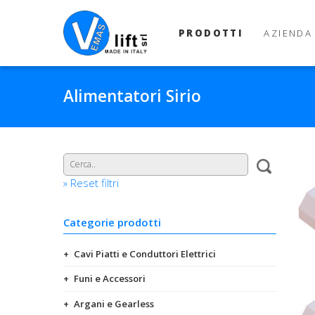
PRODOTTI
AZIENDA
Alimentatori Sirio
» Reset filtri
Categorie prodotti
Cavi Piatti e Conduttori Elettrici
Funi e Accessori
Argani e Gearless