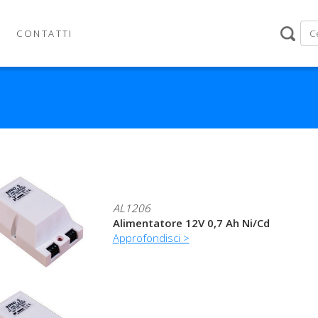
CONTATTI
AL1206
Alimentatore 12V 0,7 Ah Ni/Cd
Approfondisci >