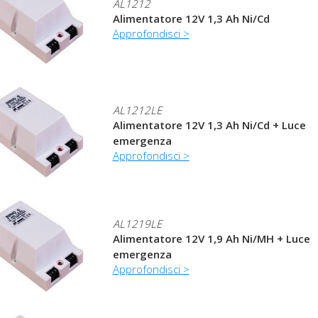
AL1212
Alimentatore 12V 1,3 Ah Ni/Cd
Approfondisci >
AL1212LE
Alimentatore 12V 1,3 Ah Ni/Cd + Luce
emergenza
Approfondisci >
AL1219LE
Alimentatore 12V 1,9 Ah Ni/MH + Luce
emergenza
Approfondisci >