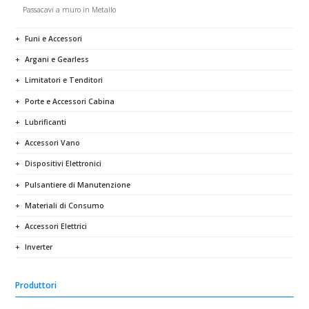
Passacavi a muro in Metallo
Funi e Accessori
Argani e Gearless
Limitatori e Tenditori
Porte e Accessori Cabina
Lubrificanti
Accessori Vano
Dispositivi Elettronici
Pulsantiere di Manutenzione
Materiali di Consumo
Accessori Elettrici
Inverter
Produttori