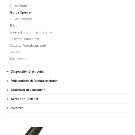
Guide Trafilate
Guide Speciali
Guide Lavorate
Bride
Ammortizzatori Poliuretanici
Cassetta Portachiavi
Cassetta Portadocumenti
Scaletta
Rullo Arcata
Dispositivi Elettronici
Pulsantiere di Manutenzione
Materiali di Consumo
Accessori Elettrici
Inverter