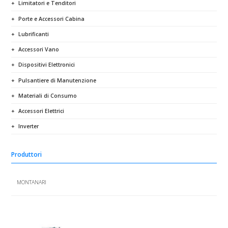
Limitatori e Tenditori
Porte e Accessori Cabina
Lubrificanti
Accessori Vano
Dispositivi Elettronici
Pulsantiere di Manutenzione
Materiali di Consumo
Accessori Elettrici
Inverter
Produttori
MONTANARI